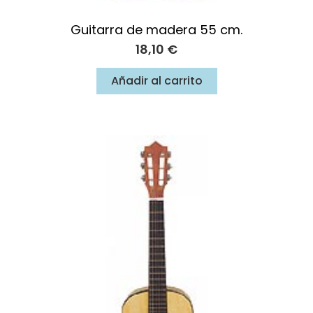
Guitarra de madera 55 cm.
18,10
€
Añadir al carrito