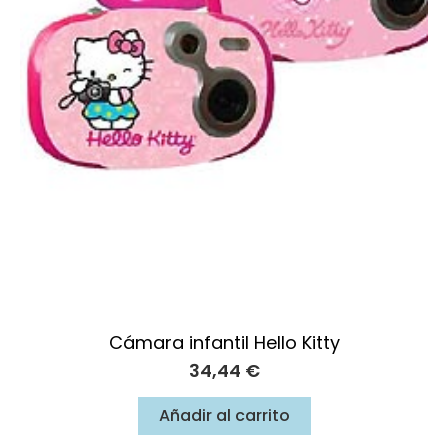
Cámara infantil Hello Kitty
34,44
€
Añadir al carrito