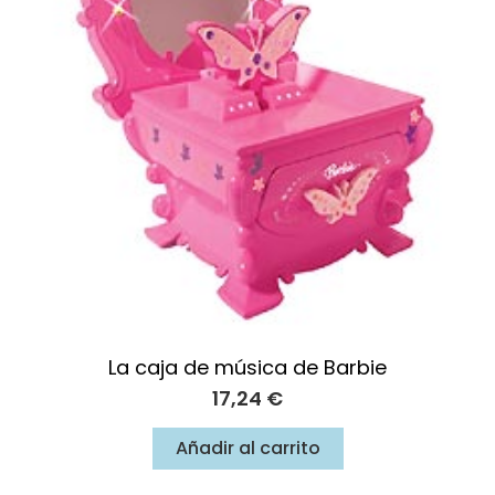
La caja de música de Barbie
17,24
€
Añadir al carrito