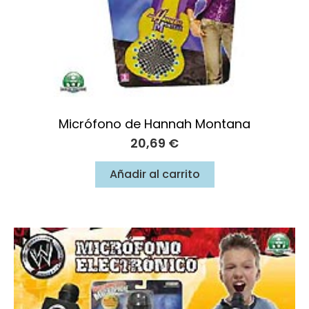
Micrófono de Hannah Montana
20,69
€
Añadir al carrito