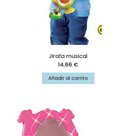
Jirafa musical
14,66
€
Añadir al carrito