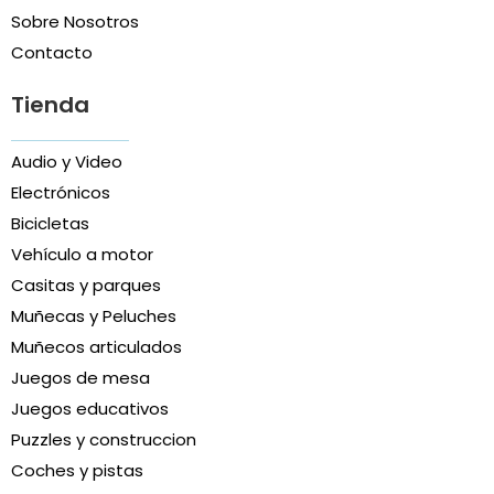
Sobre Nosotros
Contacto
Tienda
Audio y Video
Electrónicos
Bicicletas
Vehículo a motor
Casitas y parques
Muñecas y Peluches
Muñecos articulados
Juegos de mesa
Juegos educativos
Puzzles y construccion
Coches y pistas