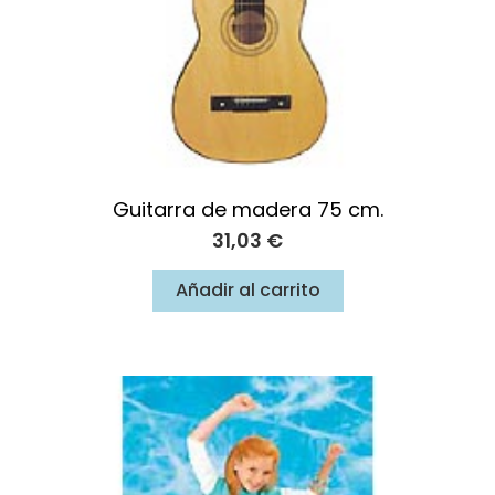
Guitarra de madera 75 cm.
31,03
€
Añadir al carrito