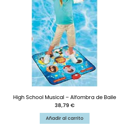
High School Musical – Alfombra de Baile
38,79
€
Añadir al carrito