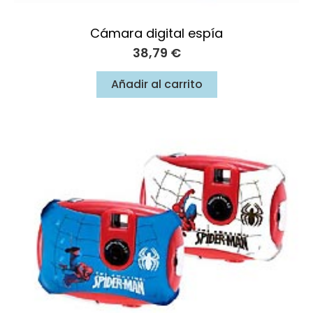
Cámara digital espía
38,79
€
Añadir al carrito