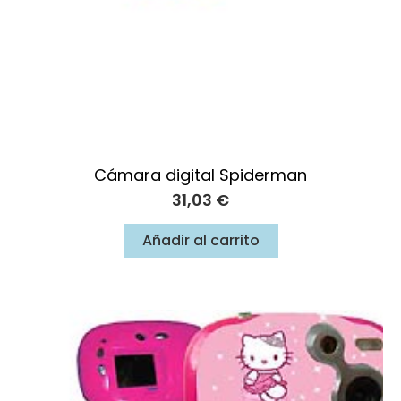
Cámara digital Spiderman
31,03
€
Añadir al carrito