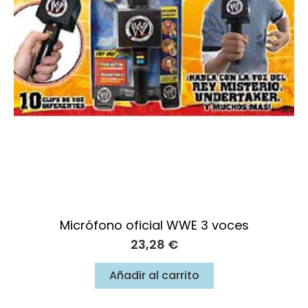
Micrófono oficial WWE 3 voces
23,28
€
Añadir al carrito