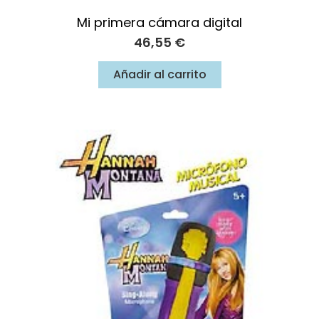
Mi primera cámara digital
46,55
€
Añadir al carrito