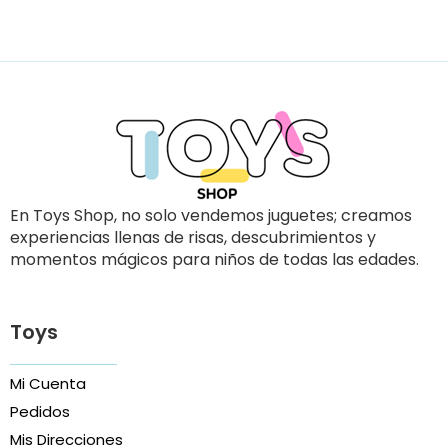
En Toys Shop, no solo vendemos juguetes; creamos
experiencias llenas de risas, descubrimientos y
momentos mágicos para niños de todas las edades.
Toys
Mi Cuenta
Pedidos
Mis Direcciones