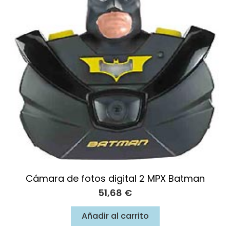
Cámara de fotos digital 2 MPX Batman
51,68
€
Añadir al carrito