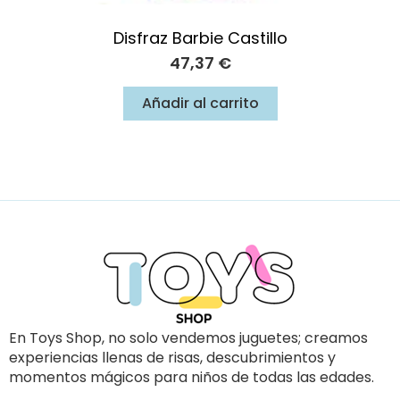
Disfraz Barbie Castillo
47,37
€
Añadir al carrito
En Toys Shop, no solo vendemos juguetes; creamos
experiencias llenas de risas, descubrimientos y
momentos mágicos para niños de todas las edades.