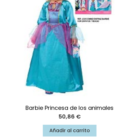
Barbie Princesa de los animales
50,86
€
Añadir al carrito