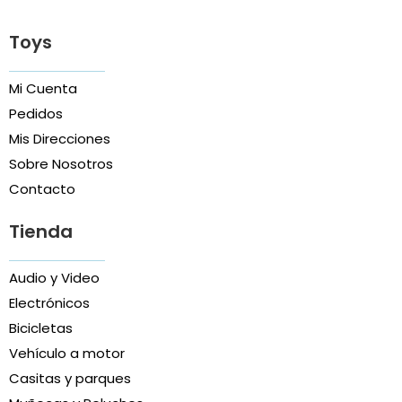
Toys
Mi Cuenta
Pedidos
Mis Direcciones
Sobre Nosotros
Contacto
Tienda
Audio y Video
Electrónicos
Bicicletas
Vehículo a motor
Casitas y parques