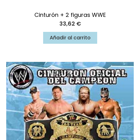
Cinturón + 2 figuras WWE
33,62
€
Añadir al carrito