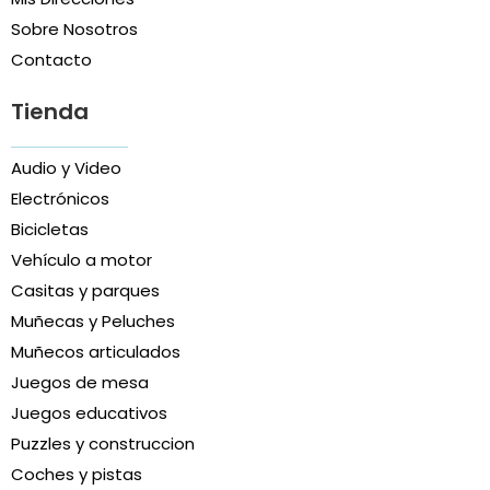
Sobre Nosotros
Contacto
Tienda
Audio y Video
Electrónicos
Bicicletas
Vehículo a motor
Casitas y parques
Muñecas y Peluches
Muñecos articulados
Juegos de mesa
Juegos educativos
Puzzles y construccion
Coches y pistas