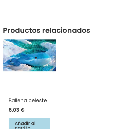
Productos relacionados
Ballena celeste
6,03
€
Añadir al
carrito