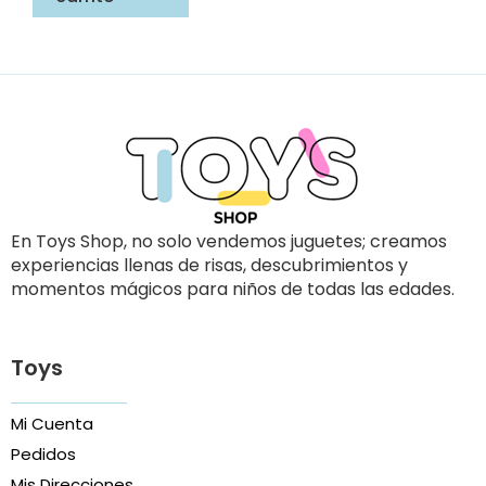
En Toys Shop, no solo vendemos juguetes; creamos
experiencias llenas de risas, descubrimientos y
momentos mágicos para niños de todas las edades.
Toys
Mi Cuenta
Pedidos
Mis Direcciones