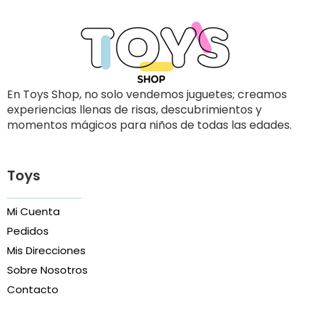
En Toys Shop, no solo vendemos juguetes; creamos
experiencias llenas de risas, descubrimientos y
momentos mágicos para niños de todas las edades.
Toys
Mi Cuenta
Pedidos
Mis Direcciones
Sobre Nosotros
Contacto