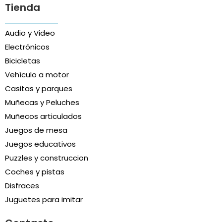
Tienda
Audio y Video
Electrónicos
Bicicletas
Vehículo a motor
Casitas y parques
Muñecas y Peluches
Muñecos articulados
Juegos de mesa
Juegos educativos
Puzzles y construccion
Coches y pistas
Disfraces
Juguetes para imitar