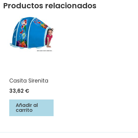
Productos relacionados
Casita Sirenita
33,62
€
Añadir al
carrito