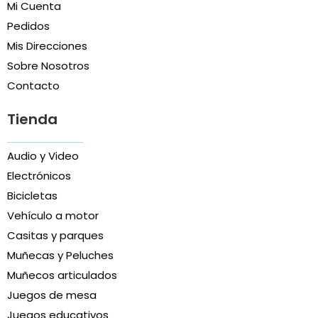
Mi Cuenta
Pedidos
Mis Direcciones
Sobre Nosotros
Contacto
Tienda
Audio y Video
Electrónicos
Bicicletas
Vehículo a motor
Casitas y parques
Muñecas y Peluches
Muñecos articulados
Juegos de mesa
Juegos educativos