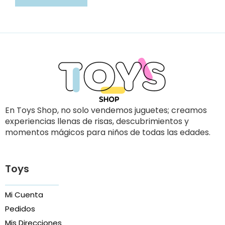
En Toys Shop, no solo vendemos juguetes; creamos
experiencias llenas de risas, descubrimientos y
momentos mágicos para niños de todas las edades.
Toys
Mi Cuenta
Pedidos
Mis Direcciones