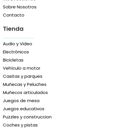
Sobre Nosotros
Contacto
Tienda
Audio y Video
Electrónicos
Bicicletas
Vehículo a motor
Casitas y parques
Muñecas y Peluches
Muñecos articulados
Juegos de mesa
Juegos educativos
Puzzles y construccion
Coches y pistas