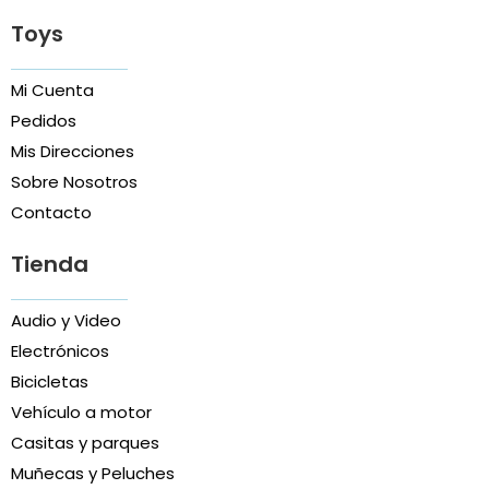
Toys
Mi Cuenta
Pedidos
Mis Direcciones
Sobre Nosotros
Contacto
Tienda
Audio y Video
Electrónicos
Bicicletas
Vehículo a motor
Casitas y parques
Muñecas y Peluches