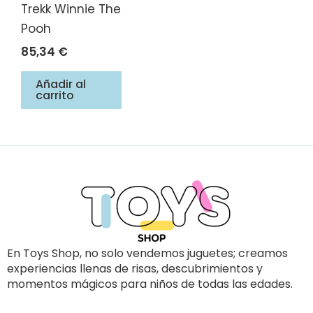
Trekk Winnie The
Pooh
85,34
€
Añadir al
carrito
En Toys Shop, no solo vendemos juguetes; creamos
experiencias llenas de risas, descubrimientos y
momentos mágicos para niños de todas las edades.