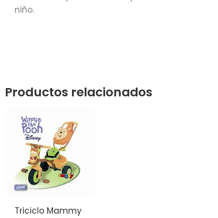
niño.
Productos relacionados
Triciclo Mammy