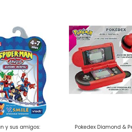
n y sus amigos:
Pokedex Diamond & Pe