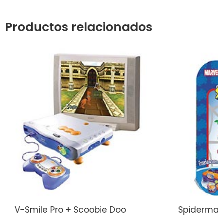
Productos relacionados
V-Smile Pro + Scoobie Doo
Spiderma