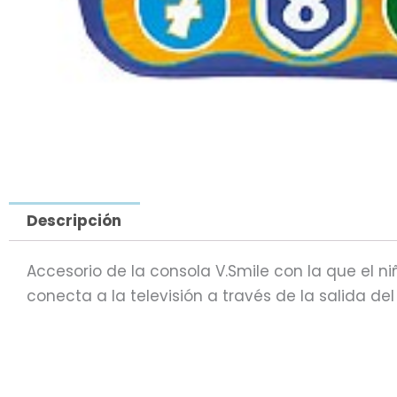
Descripción
Accesorio de la consola V.Smile con la que el n
conecta a la televisión a través de la salida del 