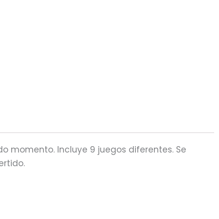
odo momento. Incluye 9 juegos diferentes. Se
ertido.