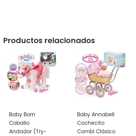
Productos relacionados
Baby Born
Baby Annabell
Caballo
Cochecito
Andador (Try-
Combi Clásico