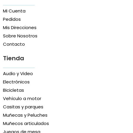
Mi Cuenta
Pedidos
Mis Direcciones
Sobre Nosotros
Contacto
Tienda
Audio y Video
Electrónicos
Bicicletas
Vehículo a motor
Casitas y parques
Muñecas y Peluches
Muñecos articulados
Juegos de mesa