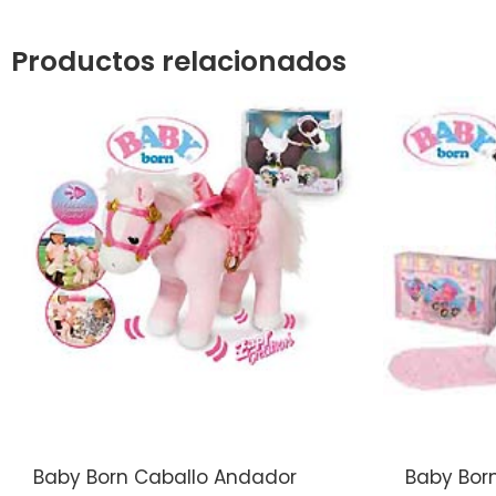
Productos relacionados
Baby Born Caballo Andador
Baby Bor