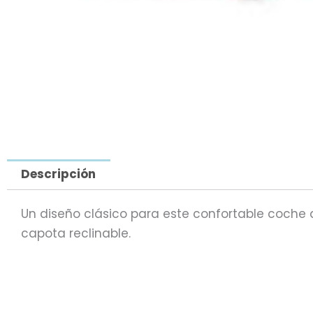
Descripción
Un diseño clásico para este confortable coche 
capota reclinable.