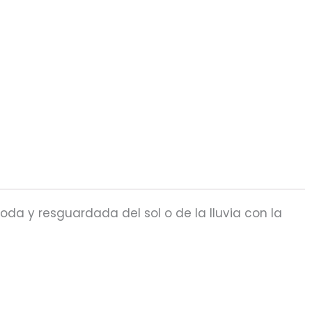
a y resguardada del sol o de la lluvia con la