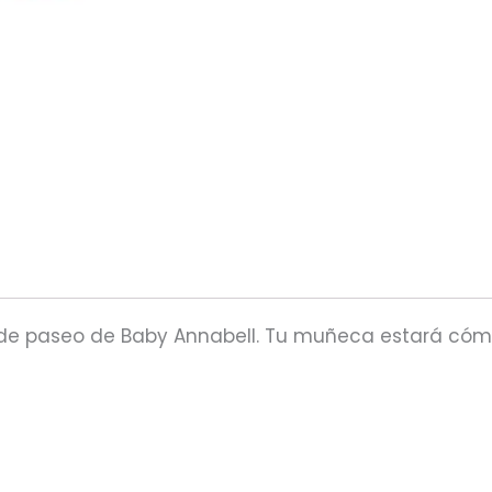
de paseo de Baby Annabell. Tu muñeca estará cómod